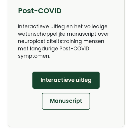
Post-COVID
Interactieve uitleg en het volledige
wetenschappelijke manuscript over
neuroplasticiteitstraining mensen
met langdurige Post-COVID
symptomen.
Interactieve uitleg
Manuscript