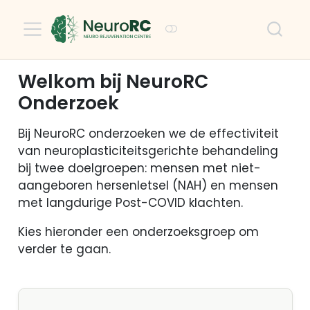
Welkom bij NeuroRC
Onderzoek
Bij NeuroRC onderzoeken we de effectiviteit
van neuroplasticiteitsgerichte behandeling
bij twee doelgroepen: mensen met niet-
aangeboren hersenletsel (NAH) en mensen
met langdurige Post-COVID klachten.
Kies hieronder een onderzoeksgroep om
verder te gaan.