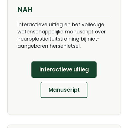
NAH
Interactieve uitleg en het volledige
wetenschappelijke manuscript over
neuroplasticiteitstraining bij niet-
aangeboren hersenletsel.
Interactieve uitleg
Manuscript